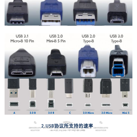
协议所支持的速率
2.USB